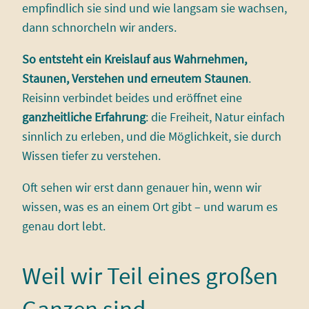
empfindlich sie sind und wie langsam sie wachsen,
dann schnorcheln wir anders.
So entsteht ein Kreislauf aus Wahrnehmen,
Staunen, Verstehen und erneutem Staunen
.
Reisinn verbindet beides und eröffnet eine
ganzheitliche Erfahrung
: die Freiheit, Natur einfach
sinnlich zu erleben, und die Möglichkeit, sie durch
Wissen tiefer zu verstehen.
Oft sehen wir erst dann genauer hin, wenn wir
wissen, was es an einem Ort gibt – und warum es
genau dort lebt.
Weil wir Teil eines großen
Ganzen sind