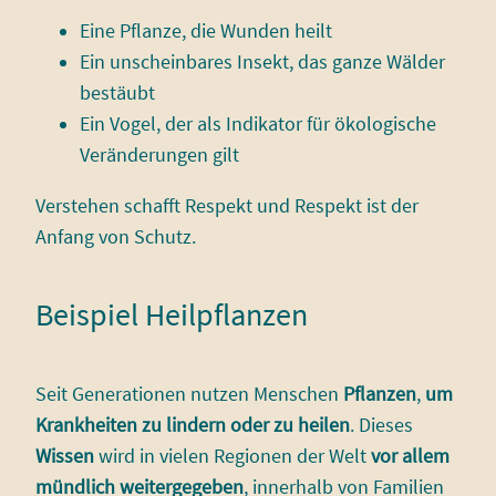
Eine Pflanze, die Wunden heilt
Ein unscheinbares Insekt, das ganze Wälder
bestäubt
Ein Vogel, der als Indikator für ökologische
Veränderungen gilt
Verstehen schafft Respekt und Respekt ist der
Anfang von Schutz.
Beispiel Heilpflanzen
Seit Generationen nutzen Menschen
Pflanzen
,
um
Krankheiten zu lindern oder zu heilen
. Dieses
Wissen
wird in vielen Regionen der Welt
vor allem
mündlich weitergegeben
, innerhalb von Familien