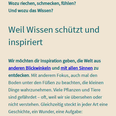
Wozu riechen, schmecken, fühlen?
Und wozu das Wissen?
Weil Wissen schützt und
inspiriert
Wir möchten dir Inspiration geben, die Welt aus
anderen Blickwinkeln
und
mit allen Sinnen
zu
entdecken
. Mit anderem Fokus, auch mal den
Boden unter den Füßen zu beachten, die kleinen
Dinge wahrzunehmen. Viele Pflanzen und Tiere
sind gefährdet – oft, weil wir sie übersehen oder
nicht verstehen. Gleichzeitig steckt in jeder Art eine
Geschichte, ein Wunder, eine Aufgabe: