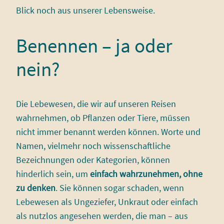
Blick noch aus unserer Lebensweise.
Benennen – ja oder
nein?
Die Lebewesen, die wir auf unseren Reisen
wahrnehmen, ob Pflanzen oder Tiere, müssen
nicht immer benannt werden können. Worte und
Namen, vielmehr noch wissenschaftliche
Bezeichnungen oder Kategorien, können
hinderlich sein, um
einfach wahrzunehmen, ohne
zu denken
. Sie können sogar schaden, wenn
Lebewesen als Ungeziefer, Unkraut oder einfach
als nutzlos angesehen werden, die man – aus