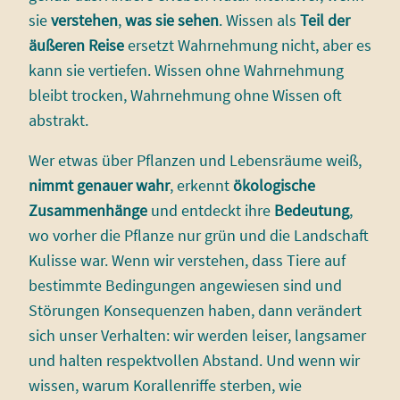
sie
verstehen
,
was sie sehen
. Wissen als
Teil der
äußeren Reise
ersetzt Wahrnehmung nicht, aber es
kann sie vertiefen. Wissen ohne Wahrnehmung
bleibt trocken, Wahrnehmung ohne Wissen oft
abstrakt.
Wer etwas über Pflanzen und Lebensräume weiß,
nimmt genauer wahr
, erkennt
ökologische
Zusammenhänge
und entdeckt ihre
Bedeutung
,
wo vorher die Pflanze nur grün und die Landschaft
Kulisse war. Wenn wir verstehen, dass Tiere auf
bestimmte Bedingungen angewiesen sind und
Störungen Konsequenzen haben, dann verändert
sich unser Verhalten: wir werden leiser, langsamer
und halten respektvollen Abstand. Und wenn wir
wissen, warum Korallenriffe sterben, wie