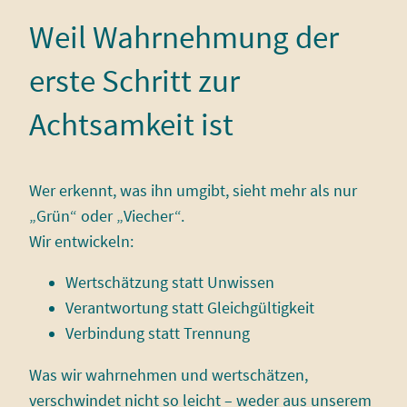
Weil Wahrnehmung der
erste Schritt zur
Achtsamkeit ist
Wer erkennt, was ihn umgibt, sieht mehr als nur
„Grün“ oder „Viecher“.
Wir entwickeln:
Wertschätzung statt Unwissen
Verantwortung statt Gleichgültigkeit
Verbindung statt Trennung
Was wir wahrnehmen und wertschätzen,
verschwindet nicht so leicht – weder aus unserem