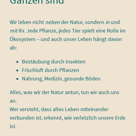
Wir leben nicht
neben
der Natur, sondern
in
und
mit
ihr. Jede Pflanze, jedes Tier spielt eine Rolle im
Ökosystem – und auch unser Leben hängt davon
ab:
Bestäubung durch Insekten
Frischluft durch Pflanzen
Nahrung, Medizin, gesunde Böden
Alles, was wir der Natur antun, tun wir auch uns
an.
Wer versteht, dass alles Leben miteinander
verbunden ist, erkennt, wie verletzlich unsere Erde
ist.