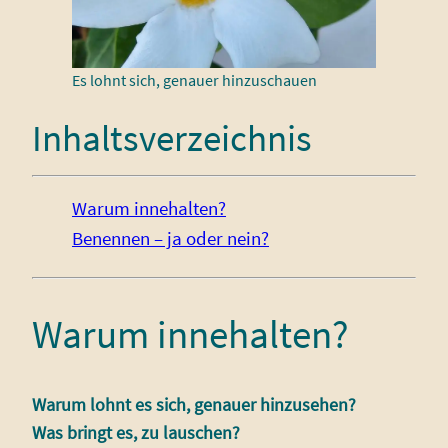
Es lohnt sich, genauer hinzuschauen
Inhaltsverzeichnis
Warum innehalten?
Benennen – ja oder nein?
Warum innehalten?
Warum lohnt es sich, genauer hinzusehen?
Was bringt es, zu lauschen?