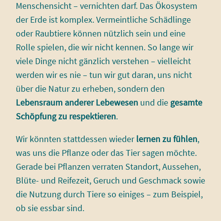
Menschensicht – vernichten darf. Das Ökosystem
der Erde ist komplex. Vermeintliche Schädlinge
oder Raubtiere können nützlich sein und eine
Rolle spielen, die wir nicht kennen. So lange wir
viele Dinge nicht gänzlich verstehen – vielleicht
werden wir es nie – tun wir gut daran, uns nicht
über die Natur zu erheben, sondern den
Lebensraum anderer Lebewesen
und die
gesamte
Schöpfung zu respektieren
.
Wir könnten stattdessen wieder
lernen zu fühlen
,
was uns die Pflanze oder das Tier sagen möchte.
Gerade bei Pflanzen verraten Standort, Aussehen,
Blüte- und Reifezeit, Geruch und Geschmack sowie
die Nutzung durch Tiere so einiges – zum Beispiel,
ob sie essbar sind.