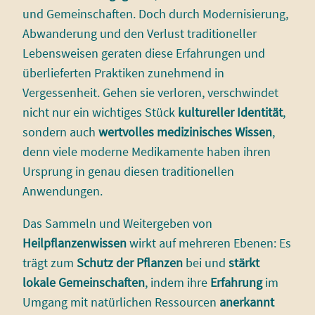
und Gemeinschaften. Doch durch Modernisierung,
Abwanderung und den Verlust traditioneller
Lebensweisen geraten diese Erfahrungen und
überlieferten Praktiken zunehmend in
Vergessenheit. Gehen sie verloren, verschwindet
nicht nur ein wichtiges Stück
kultureller Identität
,
sondern auch
wertvolles medizinisches Wissen
,
denn viele moderne Medikamente haben ihren
Ursprung in genau diesen traditionellen
Anwendungen.
Das Sammeln und Weitergeben von
Heilpflanzenwissen
wirkt auf mehreren Ebenen: Es
trägt zum
Schutz der Pflanzen
bei und
stärkt
lokale Gemeinschaften
, indem ihre
Erfahrung
im
Umgang mit natürlichen Ressourcen
anerkannt