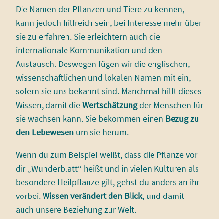
Die Namen der Pflanzen und Tiere zu kennen,
kann jedoch hilfreich sein, bei Interesse mehr über
sie zu erfahren. Sie erleichtern auch die
internationale Kommunikation und den
Austausch. Deswegen fügen wir die englischen,
wissenschaftlichen und lokalen Namen mit ein,
sofern sie uns bekannt sind. Manchmal hilft dieses
Wissen, damit die
Wertschätzung
der Menschen für
sie wachsen kann. Sie bekommen einen
Bezug zu
den Lebewesen
um sie herum.
Wenn du zum Beispiel weißt, dass die Pflanze vor
dir „Wunderblatt“ heißt und in vielen Kulturen als
besondere Heilpflanze gilt, gehst du anders an ihr
vorbei.
Wissen verändert den Blick
, und damit
auch unsere Beziehung zur Welt.