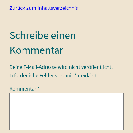
Zurück zum Inhaltsverzeichnis
Schreibe einen
Kommentar
Deine E-Mail-Adresse wird nicht veröffentlicht.
Erforderliche Felder sind mit
*
markiert
Kommentar
*