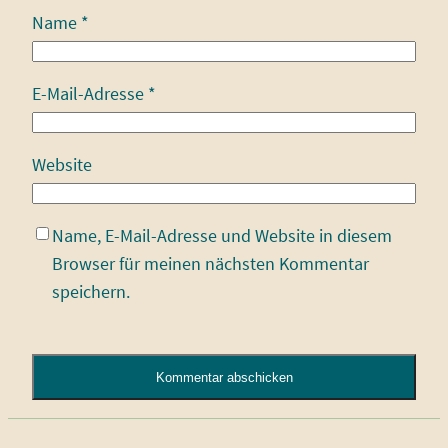
Name
*
E-Mail-Adresse
*
Website
Name, E-Mail-Adresse und Website in diesem
Browser für meinen nächsten Kommentar
speichern.
Alternative: