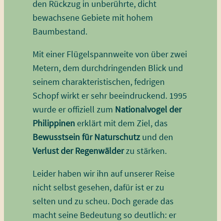
den Rückzug in unberührte, dicht
bewachsene Gebiete mit hohem
Baumbestand.
Mit einer Flügelspannweite von über zwei
Metern, dem durchdringenden Blick und
seinem charakteristischen, fedrigen
Schopf wirkt er sehr beeindruckend. 1995
wurde er offiziell zum
Nationalvogel
der
Philippinen
erklärt mit dem Ziel, das
Bewusstsein für Naturschutz
und den
Verlust der Regenwälder
zu stärken.
Leider haben wir ihn auf unserer Reise
nicht selbst gesehen, dafür ist er zu
selten und zu scheu. Doch gerade das
macht seine Bedeutung so deutlich: er