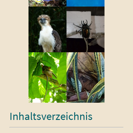
Inhaltsverzeichnis