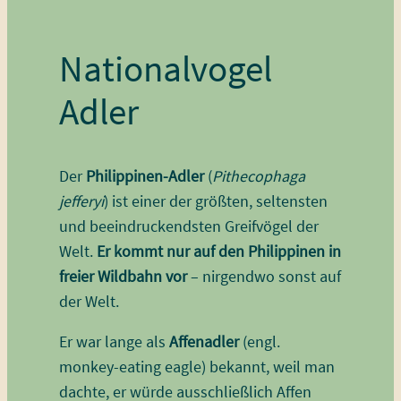
Nationalvogel
Adler
Der
Philippinen-Adler
(
Pithecophaga
jefferyi
) ist einer der größten, seltensten
und beeindruckendsten Greifvögel der
Welt.
Er
kommt nur auf den Philippinen in
freier Wildbahn vor
– nirgendwo sonst auf
der Welt.
Er war lange als
Affenadler
(engl.
monkey-eating eagle) bekannt, weil man
dachte, er würde ausschließlich Affen