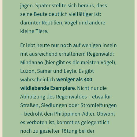
jagen. Später stellte sich heraus, dass
seine Beute deutlich vielfältiger ist:
darunter Reptilien, Vögel und andere
kleine Tiere.
Er lebt heute nur noch auf wenigen Inseln
mit ausreichend erhaltenem Regenwald:
Mindanao (hier gibt es die meisten Vögel),
Luzon, Samar und Leyte. Es gibt
wahrscheinlich
weniger als 400
wildlebende Exemplare
. Nicht nur die
Abholzung des Regenwaldes – etwa für
Straßen, Siedlungen oder Stromleitungen
– bedroht den Philippinen-Adler. Obwohl
es verboten ist, kommt es gelegentlich
noch zu gezielter Tötung bei der