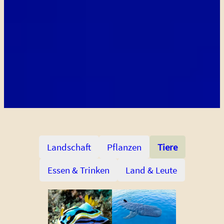
Landschaft
Pflanzen
Tiere
Essen & Trinken
Land & Leute