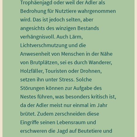
Trophäenjagd oder weil der Adler als
Bedrohung für Nutztiere wahrgenommen
wird. Das ist jedoch selten, aber
angesichts des winzigen Bestands
verhängnisvoll. Auch Lärm,
Lichtverschmutzung und die
Anwesenheit von Menschen in der Nähe
von Brutplätzen, sei es durch Wanderer,
Holzfäller, Touristen oder Drohnen,
setzen ihn unter Stress. Solche
Störungen können zur Aufgabe des
Nestes führen, was besonders kritisch ist,
da der Adler meist nur einmal im Jahr
brütet. Zudem zerschneiden diese
Eingriffe seinen Lebensraum und
erschweren die Jagd auf Beutetiere und