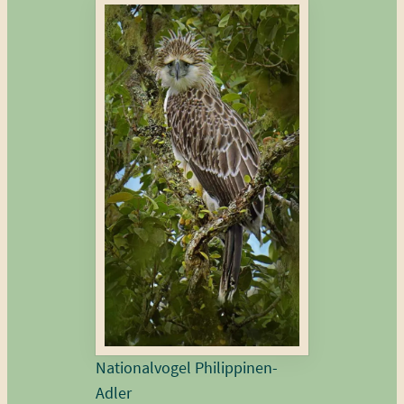
Nationalvogel Philippinen-
Adler