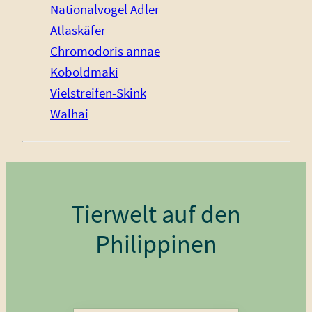
Nationalvogel Adler
Atlaskäfer
Chromodoris annae
Koboldmaki
Vielstreifen-Skink
Walhai
Tierwelt auf den
Philippinen