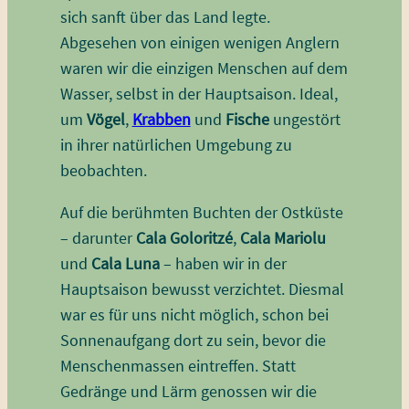
sich sanft über das Land legte.
Abgesehen von einigen wenigen Anglern
waren wir die einzigen Menschen auf dem
Wasser, selbst in der Hauptsaison. Ideal,
um
Vögel
,
Krabben
und
Fische
ungestört
in ihrer natürlichen Umgebung zu
beobachten.
Auf die berühmten Buchten der Ostküste
– darunter
Cala Goloritzé
,
Cala Mariolu
und
Cala Luna
– haben wir in der
Hauptsaison bewusst verzichtet. Diesmal
war es für uns nicht möglich, schon bei
Sonnenaufgang dort zu sein, bevor die
Menschenmassen eintreffen. Statt
Gedränge und Lärm genossen wir die