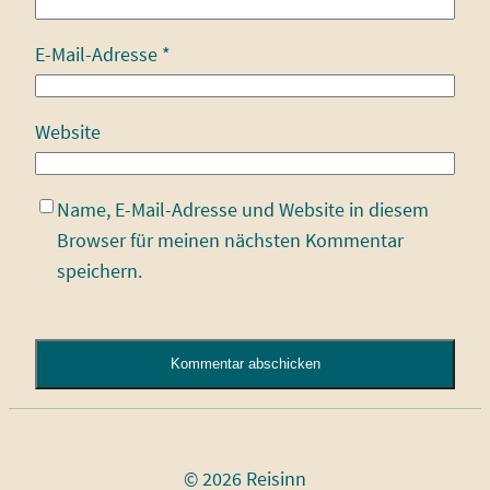
E-Mail-Adresse
*
Website
Name, E-Mail-Adresse und Website in diesem
Browser für meinen nächsten Kommentar
speichern.
Alternative:
© 2026 Reisinn