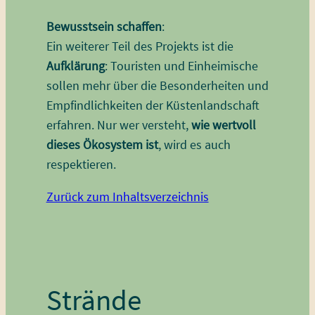
Bewusstsein schaffen
:
Ein weiterer Teil des Projekts ist die
Aufklärung
: Touristen und Einheimische
sollen mehr über die Besonderheiten und
Empfindlichkeiten der Küstenlandschaft
erfahren. Nur wer versteht,
wie wertvoll
dieses Ökosystem ist
, wird es auch
respektieren.
Zurück zum Inhaltsverzeichnis
Strände