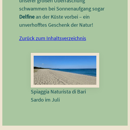
unserer großen Überraschung
schwammen bei Sonnenaufgang sogar
Delfine
an der Küste vorbei – ein
unverhofftes Geschenk der Natur!
Zurück zum Inhaltsverzeichnis
Spiaggia Naturista di Bari
Sardo im Juli