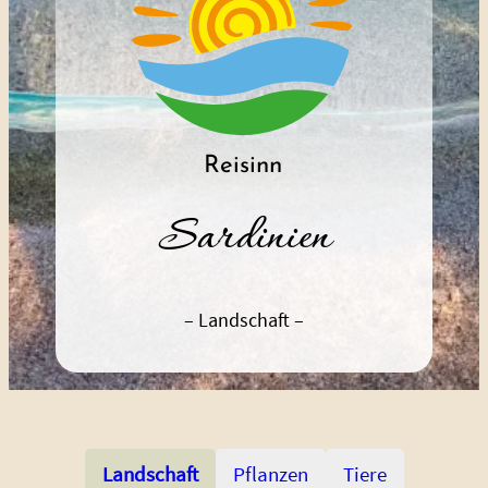
Sardinien
– Landschaft –
Landschaft
Pflanzen
Tiere