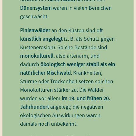
Dünensystem
waren in vielen Bereichen
geschwächt.
Pinienwälder
an den Küsten sind oft
künstlich angelegt
(z. B. als Schutz gegen
Küstenerosion). Solche Bestände sind
monokulturell
, also artenarm, und
dadurch
ökologisch weniger stabil als ein
natürlicher Mischwald
. Krankheiten,
Stürme oder Trockenheit setzen solchen
Monokulturen stärker zu. Die Wälder
wurden vor allem
im 19. und frühen 20.
Jahrhundert
angelegt; die negativen
ökologischen Auswirkungen waren
damals noch unbekannt.