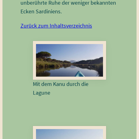
unberührte Ruhe der weniger bekannten
Ecken Sardiniens.
Zurück zum Inhaltsverzeichnis
Mit dem Kanu durch die
Lagune