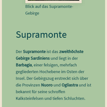
Blick auf das Supramonte-
Gebirge
Supramonte
Der
Supramonte
ist das
zweithöchste
Gebirge Sardiniens
und liegt in der
Barbagia
, einer felsigen, mehrfach
gegliederten Hochebene im Osten der
Insel. Der Gebirgszug erstreckt sich über
die Provinzen
Nuoro
und
Ogliastra
und ist
bekannt für seine schroffen
Kalksteinfelsen und tiefen Schluchten.