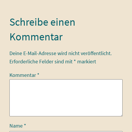
Schreibe einen
Kommentar
Deine E-Mail-Adresse wird nicht veröffentlicht.
Erforderliche Felder sind mit
*
markiert
Kommentar
*
Name
*