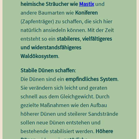
heimische Sträucher wie
Mastix
und
andere Baumarten wie
Koniferen
(Zapfenträger) zu schaffen, die sich hier
natürlich ansiedeln können. Mit der Zeit
entsteht so ein
stabileres
,
vielfältigeres
und
widerstandsfähigeres
Waldökosystem
.
Stabile Dünen schaffen
:
Die Dünen sind ein
empfindliches System
.
Sie verändern sich leicht und geraten
schnell aus dem Gleichgewicht. Durch
gezielte Maßnahmen wie den Aufbau
höherer Dünen und steilerer Sandstrände
sollen neue Dünen entstehen und
bestehende stabilisiert werden.
Höhere