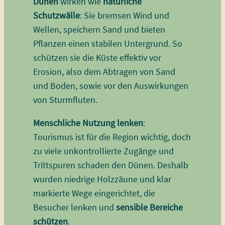
Dünen
wirken wie
natürliche
Schutzwälle
: Sie bremsen Wind und
Wellen, speichern Sand und bieten
Pflanzen einen stabilen Untergrund. So
schützen sie die Küste effektiv vor
Erosion, also dem Abtragen von Sand
und Boden, sowie vor den Auswirkungen
von Sturmfluten.
Menschliche Nutzung lenken
:
Tourismus ist für die Region wichtig, doch
zu viele unkontrollierte Zugänge und
Trittspuren schaden den Dünen. Deshalb
wurden niedrige Holzzäune und klar
markierte Wege eingerichtet, die
Besucher lenken und
sensible Bereiche
schützen
.