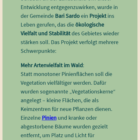
Entwicklung entgegenzuwirken, wurde in
der Gemeinde
Bari Sardo
ein
Projekt
ins
Leben gerufen, das die
ökologische
Vielfalt und Stabilität
des Gebietes wieder
stärken soll. Das Projekt verfolgt mehrere
Schwerpunkte:
Mehr Artenvielfalt im Wald
:
Statt monotoner Pinienflächen soll die
Vegetation vielfältiger werden. Dafür
wurden sogenannte „Vegetationskerne“
angelegt – kleine Flächen, die als
Keimzentren für neue Pflanzen dienen.
Einzelne
Pinien
und kranke oder
abgestorbene Bäume wurden gezielt
entfernt, um Platz und Licht für