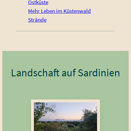
Ostküste
Mehr Leben im Küstenwald
Strände
Landschaft auf Sardinien