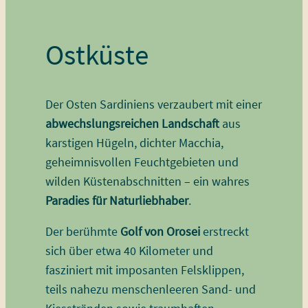
Ostküste
Der Osten Sardiniens verzaubert mit einer
abwechslungsreichen Landschaft
aus
karstigen Hügeln, dichter Macchia,
geheimnisvollen Feuchtgebieten und
wilden Küstenabschnitten – ein wahres
Paradies für Naturliebhaber
.
Der berühmte
Golf von Orosei
erstreckt
sich über etwa 40 Kilometer und
fasziniert mit imposanten Felsklippen,
teils nahezu menschenleeren Sand- und