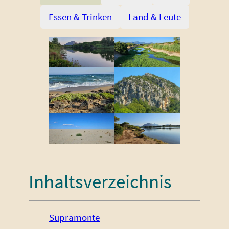
Essen & Trinken
Land & Leute
Inhaltsverzeichnis
Supramonte