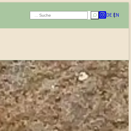
DE
EN
Suchen