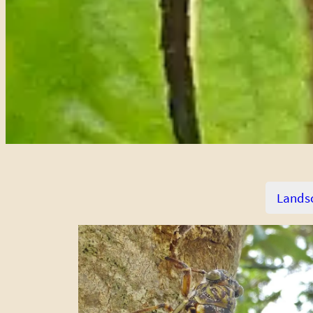
Lands